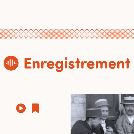
Enregistrement