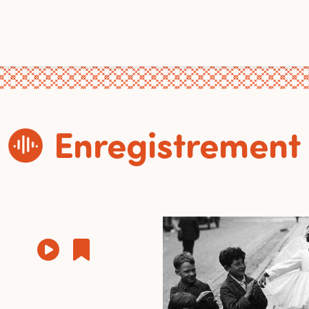
Enregistrement