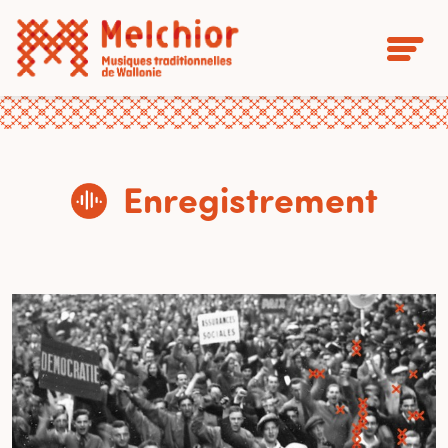
Enregistrement