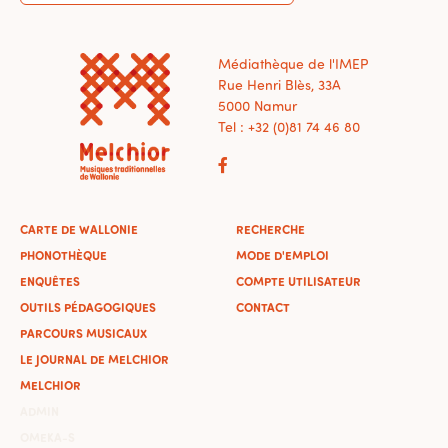
Médiathèque de l'IMEP
Rue Henri Blès, 33A
5000 Namur
Tel : +32 (0)81 74 46 80
CARTE DE WALLONIE
RECHERCHE
PHONOTHÈQUE
MODE D'EMPLOI
ENQUÊTES
COMPTE UTILISATEUR
OUTILS PÉDAGOGIQUES
CONTACT
PARCOURS MUSICAUX
LE JOURNAL DE MELCHIOR
MELCHIOR
ADMIN
OMEKA-S