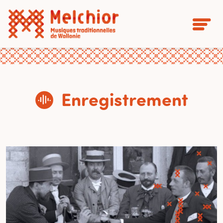
Enregistrement