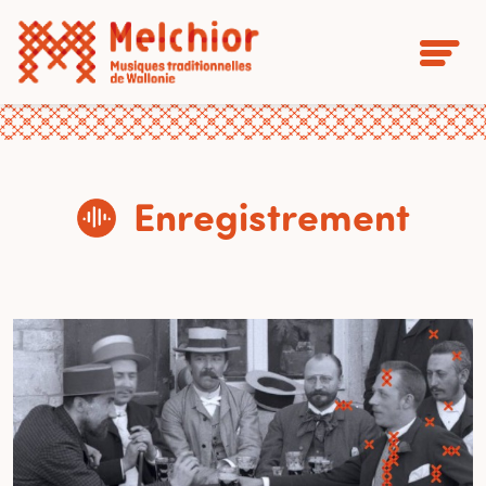
Enregistrement