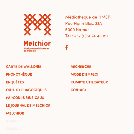
Médiathèque de l'IMEP
Rue Henri Blès, 33A
5000 Namur
Tel : +32 (0)81 74 46 80
CARTE DE WALLONIE
RECHERCHE
PHONOTHÈQUE
MODE D'EMPLOI
ENQUÊTES
COMPTE UTILISATEUR
OUTILS PÉDAGOGIQUES
CONTACT
PARCOURS MUSICAUX
LE JOURNAL DE MELCHIOR
MELCHIOR
ADMIN
OMEKA-S