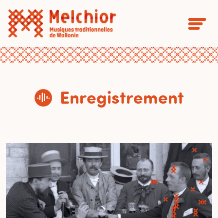
Enregistrement