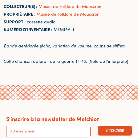
COLLECTEUR(S) :
Musée de Folklore de Mouscron
PROPRIÉTAIRE :
Musée de Folklore de Mouscron
SUPPORT :
cassette audio
NUMÉRO D'INVENTAIRE :
MFM19A-1
Bande détériorée (écho, variation de volume, coups de sifflet).
Cette chanson daterait de la guerre 14-18. (Note de l'interprète)
S'inscrire à la newsletter de Melchior
S'INSCRIRE