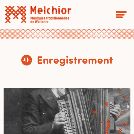
Enregistrement