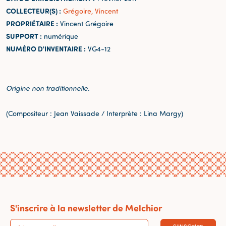
COLLECTEUR(S) :
Grégoire, Vincent
PROPRIÉTAIRE :
Vincent Grégoire
SUPPORT :
numérique
NUMÉRO D'INVENTAIRE :
VG4-12
Origine non traditionnelle.
(Compositeur : Jean Vaissade / Interprète : Lina Margy)
S'inscrire à la newsletter de Melchior