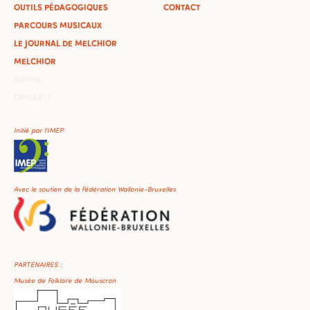
OUTILS PÉDAGOGIQUES
CONTACT
PARCOURS MUSICAUX
LE JOURNAL DE MELCHIOR
MELCHIOR
ADMIN
OMEKA-S
Initié par l'IMEP
Avec le soutien de la Fédération Wallonie-Bruxelles
PARTENAIRES :
Musée de Folklore de Mouscron