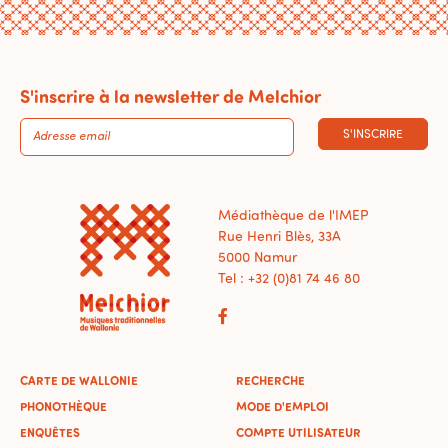
S'inscrire à la newsletter de Melchior
S'INSCRIRE
Médiathèque de l'IMEP
Rue Henri Blès, 33A
5000 Namur
Tel : +32 (0)81 74 46 80
CARTE DE WALLONIE
RECHERCHE
PHONOTHÈQUE
MODE D'EMPLOI
ENQUÊTES
COMPTE UTILISATEUR