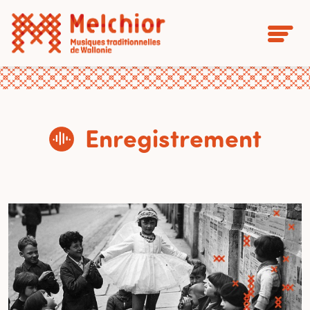
Enregistrement