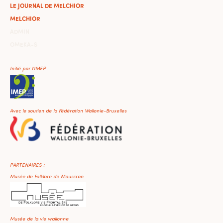
LE JOURNAL DE MELCHIOR
MELCHIOR
ADMIN
OMEKA-S
Initié par l'IMEP
Avec le soutien de la Fédération Wallonie-Bruxelles
PARTENAIRES :
Musée de Folklore de Mouscron
Musée de la vie wallonne