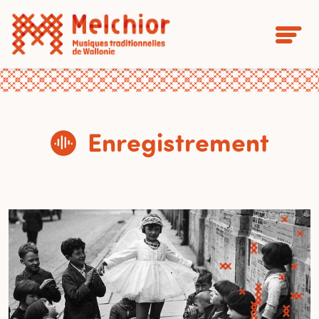
Enregistrement