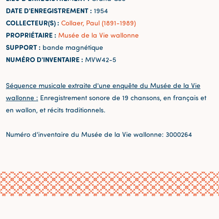
DATE D'ENREGISTREMENT :
1954
COLLECTEUR(S) :
Collaer, Paul (1891-1989)
PROPRIÉTAIRE :
Musée de la Vie wallonne
SUPPORT :
bande magnétique
NUMÉRO D'INVENTAIRE :
MVW42-5
Séquence musicale extraite d'une enquête du Musée de la Vie
wallonne :
Enregistrement sonore de 19 chansons, en français et
en wallon, et récits traditionnels.
Numéro d'inventaire du Musée de la Vie wallonne: 3000264