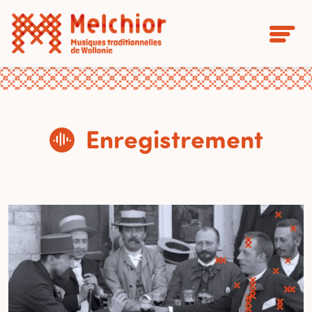
Enregistrement