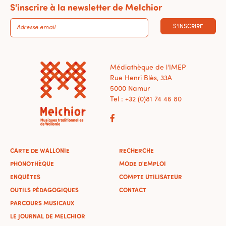
S'inscrire à la newsletter de Melchior
S'INSCRIRE
Médiathèque de l'IMEP
Rue Henri Blès, 33A
5000 Namur
Tel : +32 (0)81 74 46 80
CARTE DE WALLONIE
RECHERCHE
PHONOTHÈQUE
MODE D'EMPLOI
ENQUÊTES
COMPTE UTILISATEUR
OUTILS PÉDAGOGIQUES
CONTACT
PARCOURS MUSICAUX
LE JOURNAL DE MELCHIOR