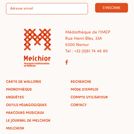
S'INSCRIRE
Médiathèque de l'IMEP
Rue Henri Blès, 33A
5000 Namur
Tel : +32 (0)81 74 46 80
CARTE DE WALLONIE
RECHERCHE
PHONOTHÈQUE
MODE D'EMPLOI
ENQUÊTES
COMPTE UTILISATEUR
OUTILS PÉDAGOGIQUES
CONTACT
PARCOURS MUSICAUX
LE JOURNAL DE MELCHIOR
MELCHIOR