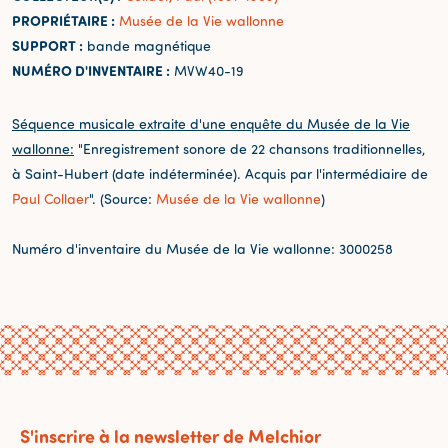
PROPRIÉTAIRE :
Musée de la Vie wallonne
SUPPORT :
bande magnétique
NUMÉRO D'INVENTAIRE :
MVW40-19
Séquence musicale extraite d'une enquête du Musée de la Vie
wallonne:
"Enregistrement sonore de 22 chansons traditionnelles,
à Saint-Hubert (date indéterminée). Acquis par l'intermédiaire de
Paul Collaer
". (Source:
Musée de la Vie wallonne
)
Numéro d'inventaire du Musée de la Vie wallonne: 3000258
S'inscrire à la newsletter de Melchior