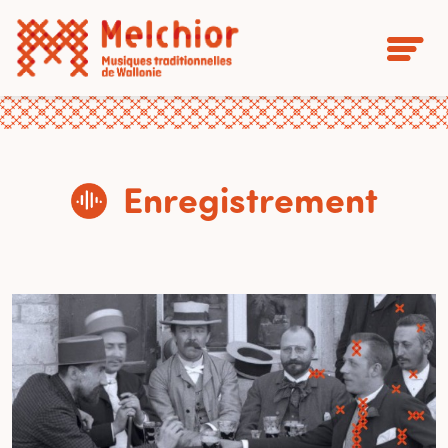
Enregistrement