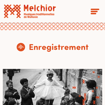
Enregistrement