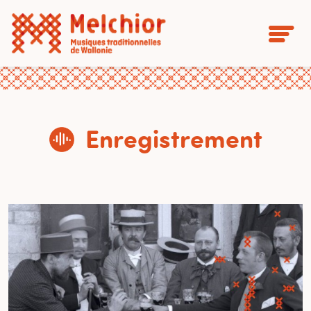
Enregistrement