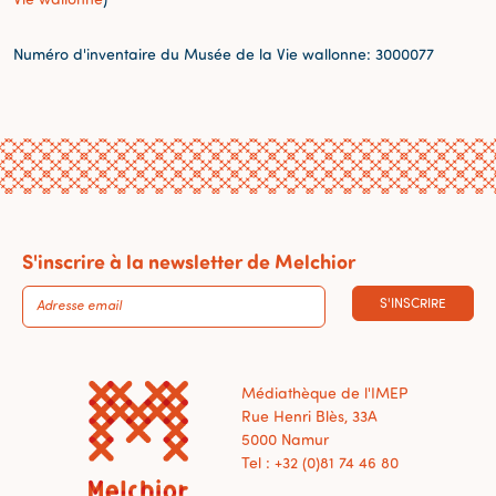
Numéro d'inventaire du Musée de la Vie wallonne: 3000077
S'inscrire à la newsletter de Melchior
S'INSCRIRE
Médiathèque de l'IMEP
Rue Henri Blès, 33A
5000 Namur
Tel : +32 (0)81 74 46 80