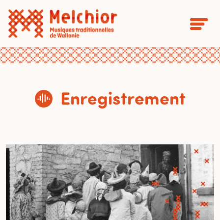
Enregistrement