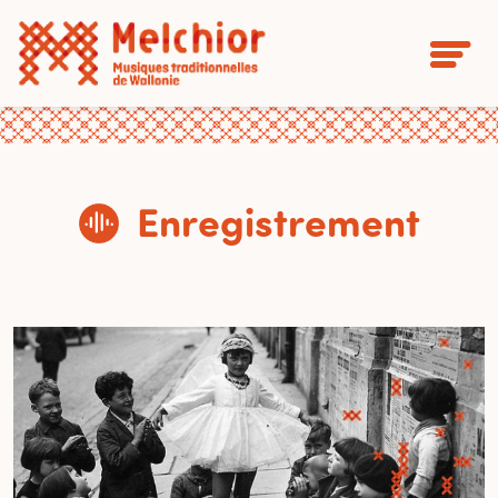
Enregistrement