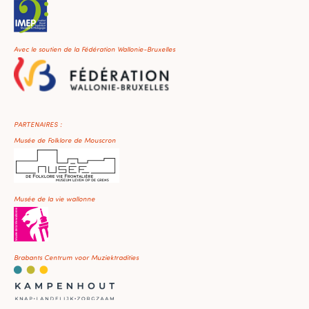
Avec le soutien de la Fédération Wallonie-Bruxelles
PARTENAIRES :
Musée de Folklore de Mouscron
Musée de la vie wallonne
Brabants Centrum voor Muziektradities