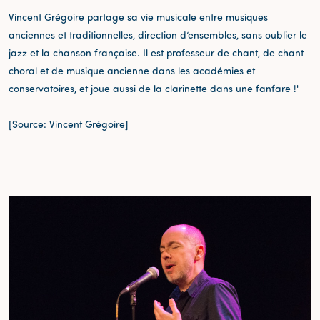
Vincent Grégoire partage sa vie musicale entre musiques
anciennes et traditionnelles, direction d’ensembles, sans oublier le
jazz et la chanson française. Il est professeur de chant, de chant
choral et de musique ancienne dans les académies et
conservatoires, et joue aussi de la clarinette dans une fanfare !"
[Source: Vincent Grégoire]