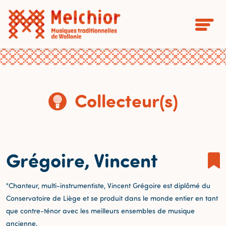
Collecteur(s)
Grégoire, Vincent
"Chanteur, multi-instrumentiste, Vincent Grégoire est diplômé du
Conservatoire de Liège et se produit dans le monde entier en tant
que contre-ténor avec les meilleurs ensembles de musique
ancienne.