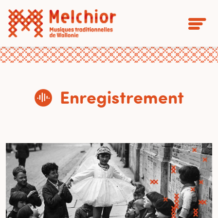
Enregistrement