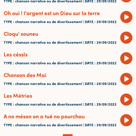
TYPE
: chanson narrative ou de divertissement |
DATE
: 29/09/2022
Oh oui ! l'argent est un Dieu sur la terre
TYPE
: chanson narrative ou de divertissement |
DATE
: 29/09/2022
Cloqu' souneu
TYPE
: chanson narrative ou de divertissement |
DATE
: 29/09/2022
Les céssîs
TYPE
: chanson narrative ou de divertissement |
DATE
: 29/09/2022
Chanson des Mai
TYPE
: chanson narrative ou de divertissement |
DATE
: 29/09/2022
Les Métries
TYPE
: chanson narrative ou de divertissement |
DATE
: 29/09/2022
A no méson on a tué no pourchau
TYPE
: chanson narrative ou de divertissement |
DATE
: 29/09/2022