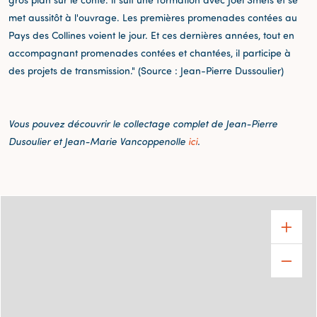
met aussitôt à l'ouvrage. Les premières promenades contées au
Pays des Collines voient le jour. Et ces dernières années, tout en
accompagnant promenades contées et chantées, il participe à
des projets de transmission." (Source : Jean-Pierre Dussoulier)
Vous pouvez découvrir le collectage complet de Jean-Pierre
Dusoulier et Jean-Marie Vancoppenolle
ici
.