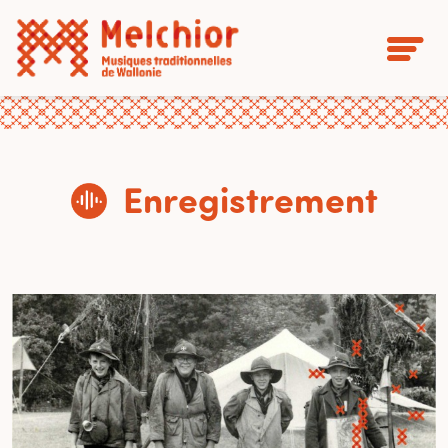
Enregistrement