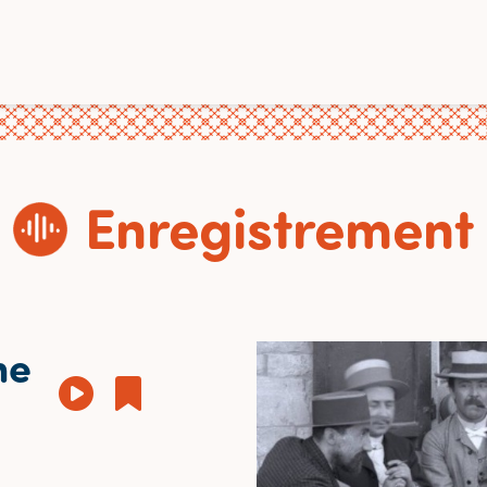
Enregistrement
ne