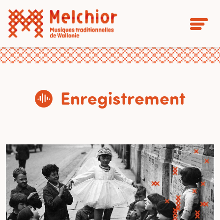
Enregistrement