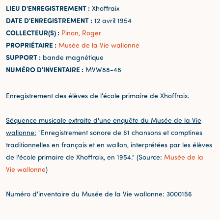
LIEU D'ENREGISTREMENT :
Xhoffraix
DATE D'ENREGISTREMENT :
12 avril 1954
COLLECTEUR(S) :
Pinon, Roger
PROPRIÉTAIRE :
Musée de la Vie wallonne
SUPPORT :
bande magnétique
NUMÉRO D'INVENTAIRE :
MVW88-48
Enregistrement des élèves de l'école primaire de Xhoffraix.
Séquence musicale extraite d'une enquête du Musée de la Vie
wallonne:
"Enregistrement sonore de 61 chansons et comptines
traditionnelles en français et en wallon, interprétées par les élèves
de l'école primaire de Xhoffraix, en 1954." (Source:
Musée de la
Vie wallonne
)
Numéro d'inventaire du Musée de la Vie wallonne: 3000156