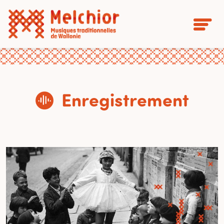
Enregistrement