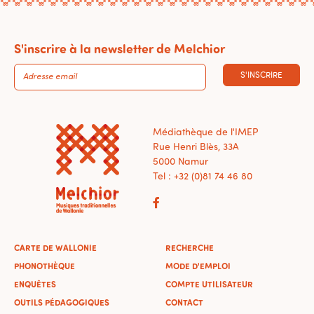
S'inscrire à la newsletter de Melchior
S'INSCRIRE
Médiathèque de l'IMEP
Rue Henri Blès, 33A
5000 Namur
Tel : +32 (0)81 74 46 80
CARTE DE WALLONIE
RECHERCHE
PHONOTHÈQUE
MODE D'EMPLOI
ENQUÊTES
COMPTE UTILISATEUR
OUTILS PÉDAGOGIQUES
CONTACT