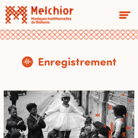
Enregistrement