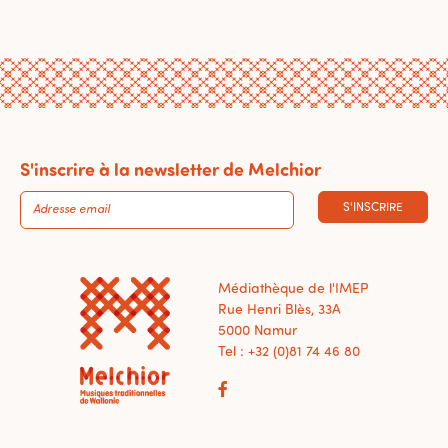
S'inscrire à la newsletter de Melchior
S'INSCRIRE
Médiathèque de l'IMEP
Rue Henri Blès, 33A
5000 Namur
Tel : +32 (0)81 74 46 80