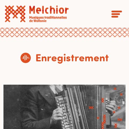
Enregistrement