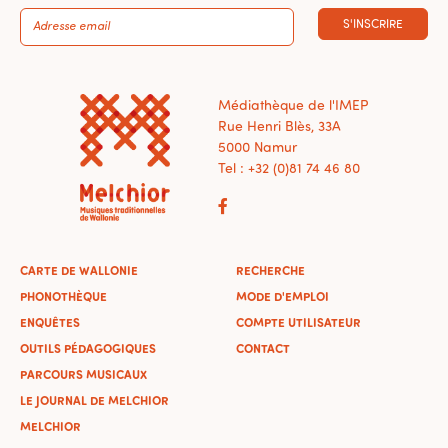
S'INSCRIRE
Médiathèque de l'IMEP
Rue Henri Blès, 33A
5000 Namur
Tel : +32 (0)81 74 46 80
CARTE DE WALLONIE
RECHERCHE
PHONOTHÈQUE
MODE D'EMPLOI
ENQUÊTES
COMPTE UTILISATEUR
OUTILS PÉDAGOGIQUES
CONTACT
PARCOURS MUSICAUX
LE JOURNAL DE MELCHIOR
MELCHIOR