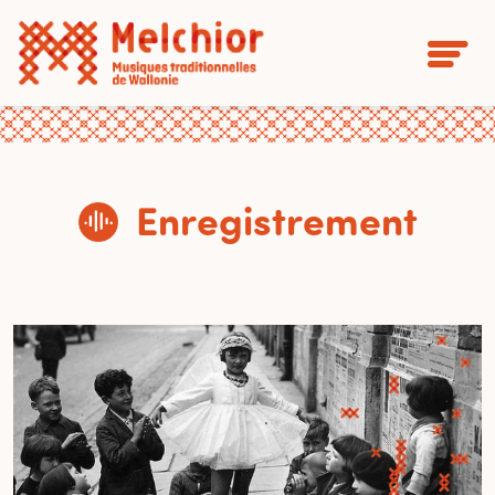
Enregistrement