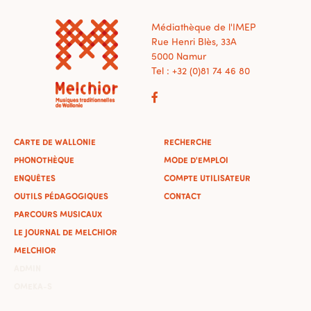
Médiathèque de l'IMEP
Rue Henri Blès, 33A
5000 Namur
Tel : +32 (0)81 74 46 80
CARTE DE WALLONIE
RECHERCHE
PHONOTHÈQUE
MODE D'EMPLOI
ENQUÊTES
COMPTE UTILISATEUR
OUTILS PÉDAGOGIQUES
CONTACT
PARCOURS MUSICAUX
LE JOURNAL DE MELCHIOR
MELCHIOR
ADMIN
OMEKA-S