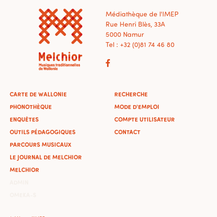
Médiathèque de l'IMEP
Rue Henri Blès, 33A
5000 Namur
Tel : +32 (0)81 74 46 80
CARTE DE WALLONIE
RECHERCHE
PHONOTHÈQUE
MODE D'EMPLOI
ENQUÊTES
COMPTE UTILISATEUR
OUTILS PÉDAGOGIQUES
CONTACT
PARCOURS MUSICAUX
LE JOURNAL DE MELCHIOR
MELCHIOR
ADMIN
OMEKA-S