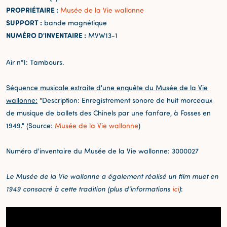
PROPRIÉTAIRE :
Musée de la Vie wallonne
SUPPORT :
bande magnétique
NUMÉRO D'INVENTAIRE :
MVW13-1
Air n°1: Tambours.
Séquence musicale extraite d'une enquête du Musée de la Vie
wallonne:
"Description: Enregistrement sonore de huit morceaux
de musique de ballets des Chinels par une fanfare, à Fosses en
1949." (Source:
Musée de la Vie wallonne
)
Numéro d'inventaire du Musée de la Vie wallonne: 3000027
Le Musée de la Vie wallonne a également réalisé un film muet en
1949 consacré à cette tradition (plus d'informations
ici
)
: