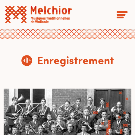
Enregistrement