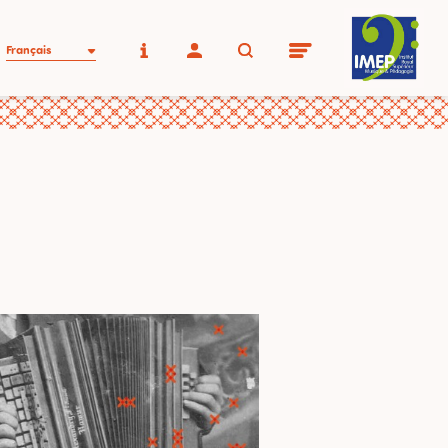
Français