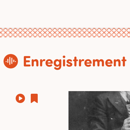
Enregistrement