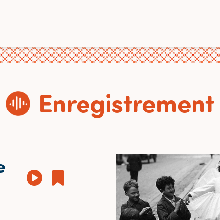
Enregistrement
e