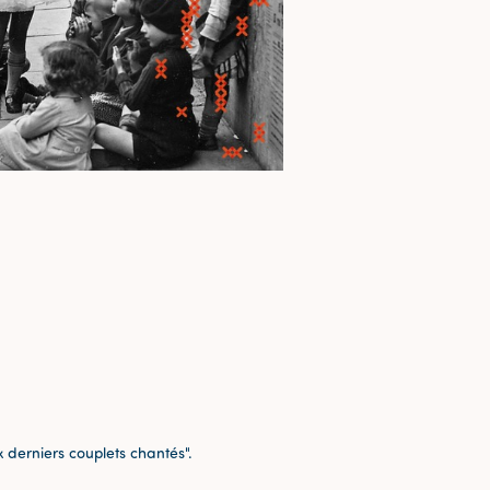
x derniers couplets chantés".