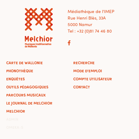
Médiathèque de l'IMEP
Rue Henri Blès, 33A
5000 Namur
Tel : +32 (0)81 74 46 80
CARTE DE WALLONIE
RECHERCHE
PHONOTHÈQUE
MODE D'EMPLOI
ENQUÊTES
COMPTE UTILISATEUR
OUTILS PÉDAGOGIQUES
CONTACT
PARCOURS MUSICAUX
LE JOURNAL DE MELCHIOR
MELCHIOR
ADMIN
OMEKA-S