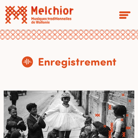
Enregistrement