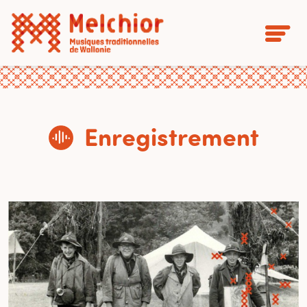
Enregistrement