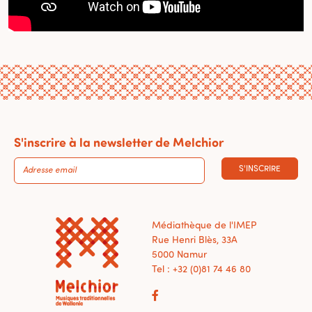
S'inscrire à la newsletter de Melchior
S'INSCRIRE
Médiathèque de l'IMEP
Rue Henri Blès, 33A
5000 Namur
Tel : +32 (0)81 74 46 80