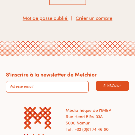
Mot de passe oublié
|
Créer un compte
S'inscrire à la newsletter de Melchior
S'INSCRIRE
Médiathèque de l'IMEP
Rue Henri Blès, 33A
5000 Namur
Tel : +32 (0)81 74 46 80