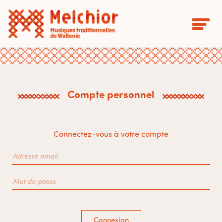
Compte personnel
Connectez-vous à votre compte
Connexion