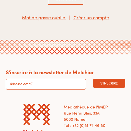
Mot de passe oublié
|
Créer un compte
S'inscrire à la newsletter de Melchior
S'INSCRIRE
Médiathèque de l'IMEP
Rue Henri Blès, 33A
5000 Namur
Tel : +32 (0)81 74 46 80