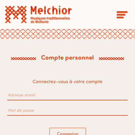
Compte personnel
Connectez-vous à votre compte
Connexion