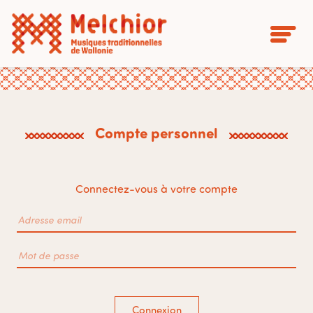
Compte personnel
Connectez-vous à votre compte
Connexion