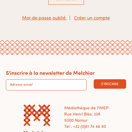
Mot de passe oublié
|
Créer un compte
S'inscrire à la newsletter de Melchior
S'INSCRIRE
Médiathèque de l'IMEP
Rue Henri Blès, 33A
5000 Namur
Tel : +32 (0)81 74 46 80