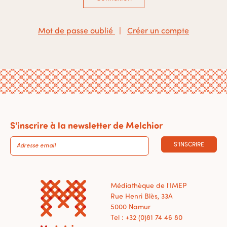
Mot de passe oublié
|
Créer un compte
S'inscrire à la newsletter de Melchior
S'INSCRIRE
Médiathèque de l'IMEP
Rue Henri Blès, 33A
5000 Namur
Tel : +32 (0)81 74 46 80