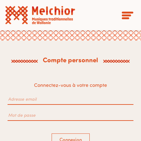
Compte personnel
Connectez-vous à votre compte
Connexion