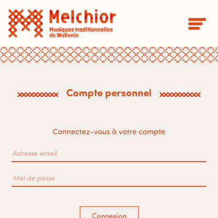
Compte personnel
Connectez-vous à votre compte
Connexion