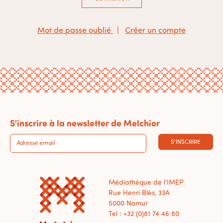
Mot de passe oublié
|
Créer un compte
S'inscrire à la newsletter de Melchior
S'INSCRIRE
Médiathèque de l'IMEP
Rue Henri Blès, 33A
5000 Namur
Tel : +32 (0)81 74 46 80