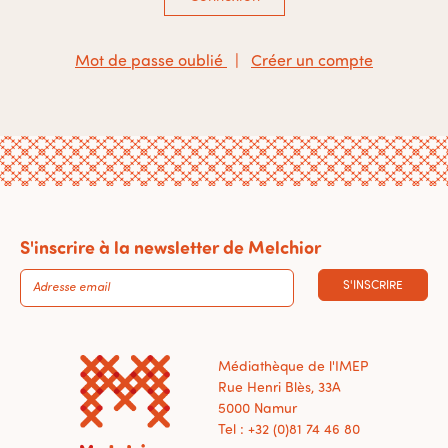
Mot de passe oublié
|
Créer un compte
S'inscrire à la newsletter de Melchior
S'INSCRIRE
Médiathèque de l'IMEP
Rue Henri Blès, 33A
5000 Namur
Tel : +32 (0)81 74 46 80