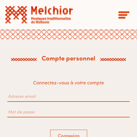
Compte personnel
Connectez-vous à votre compte
Connexion