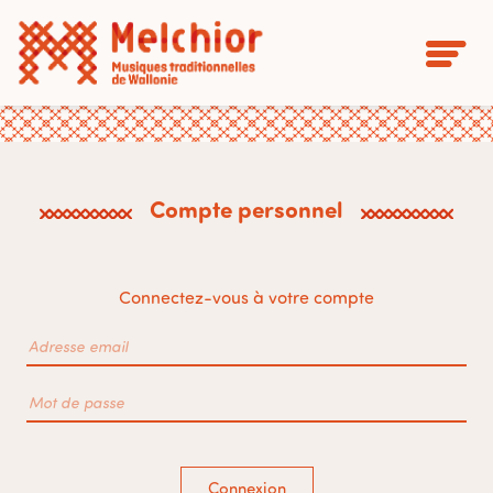
Compte personnel
Connectez-vous à votre compte
Connexion