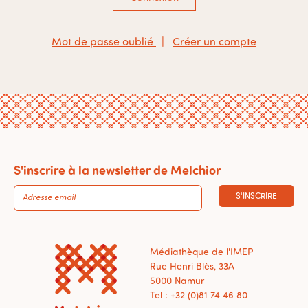
Mot de passe oublié
|
Créer un compte
S'inscrire à la newsletter de Melchior
S'INSCRIRE
Médiathèque de l'IMEP
Rue Henri Blès, 33A
5000 Namur
Tel : +32 (0)81 74 46 80