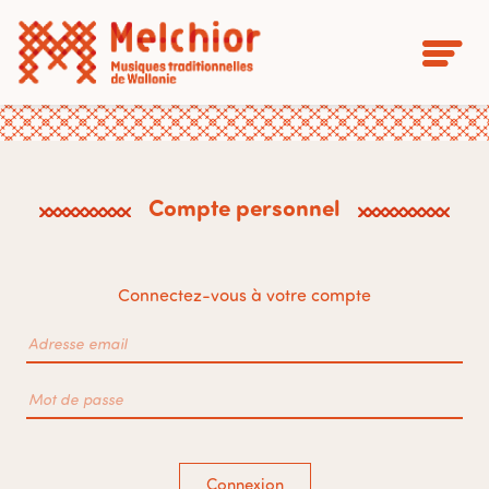
Compte personnel
Connectez-vous à votre compte
Connexion