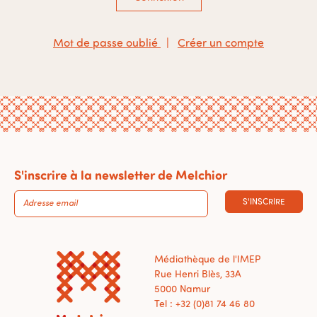
Mot de passe oublié
|
Créer un compte
S'inscrire à la newsletter de Melchior
S'INSCRIRE
Médiathèque de l'IMEP
Rue Henri Blès, 33A
5000 Namur
Tel : +32 (0)81 74 46 80