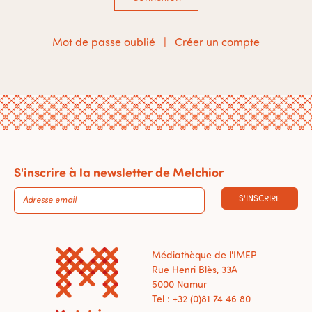
Mot de passe oublié
|
Créer un compte
S'inscrire à la newsletter de Melchior
S'INSCRIRE
Médiathèque de l'IMEP
Rue Henri Blès, 33A
5000 Namur
Tel : +32 (0)81 74 46 80