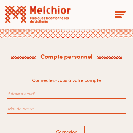
Compte personnel
Connectez-vous à votre compte
Connexion