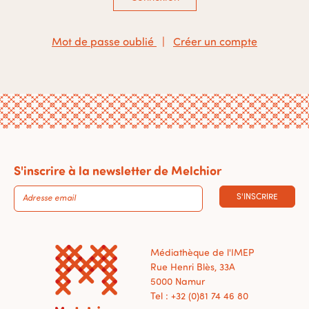
Mot de passe oublié
|
Créer un compte
S'inscrire à la newsletter de Melchior
S'INSCRIRE
Médiathèque de l'IMEP
Rue Henri Blès, 33A
5000 Namur
Tel : +32 (0)81 74 46 80