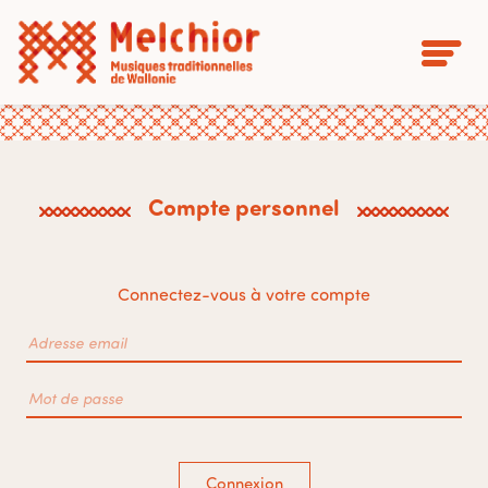
Compte personnel
Connectez-vous à votre compte
Connexion