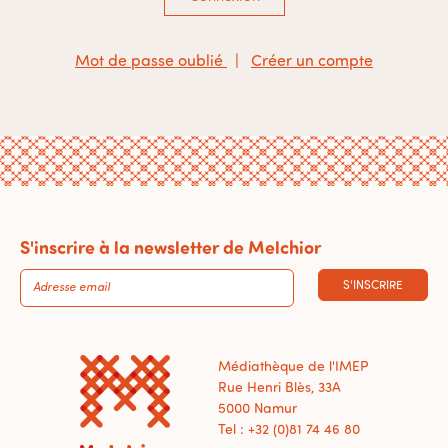
Mot de passe oublié
|
Créer un compte
S'inscrire à la newsletter de Melchior
S'INSCRIRE
Médiathèque de l'IMEP
Rue Henri Blès, 33A
5000 Namur
Tel : +32 (0)81 74 46 80