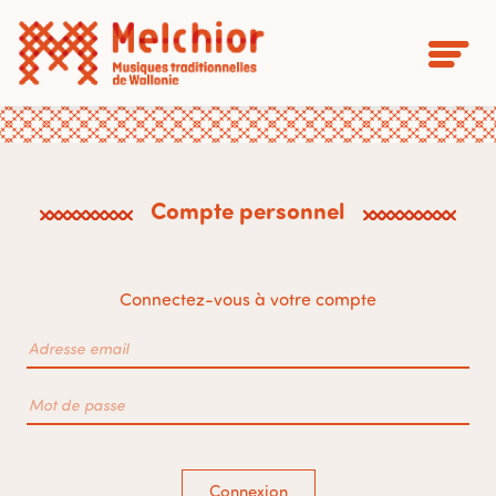
Compte personnel
Connectez-vous à votre compte
Connexion