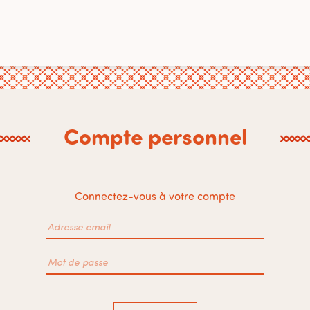
Compte personnel
Connectez-vous à votre compte