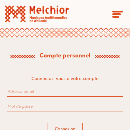
Compte personnel
Connectez-vous à votre compte
Connexion