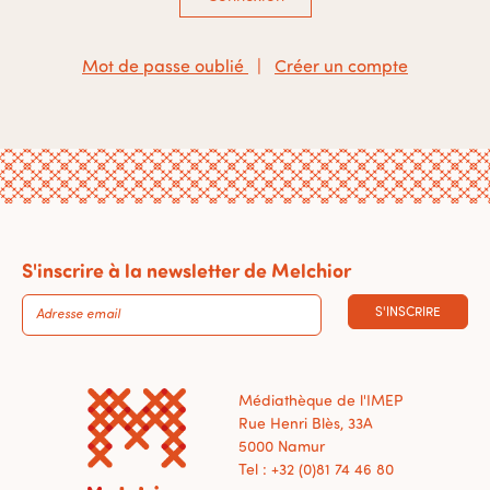
Mot de passe oublié
|
Créer un compte
S'inscrire à la newsletter de Melchior
S'INSCRIRE
Médiathèque de l'IMEP
Rue Henri Blès, 33A
5000 Namur
Tel : +32 (0)81 74 46 80