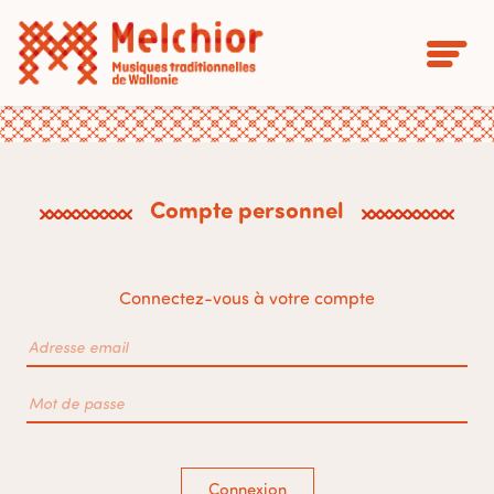
Compte personnel
Connectez-vous à votre compte
Connexion