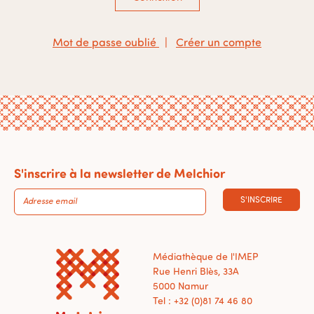
Mot de passe oublié
|
Créer un compte
S'inscrire à la newsletter de Melchior
S'INSCRIRE
Médiathèque de l'IMEP
Rue Henri Blès, 33A
5000 Namur
Tel : +32 (0)81 74 46 80