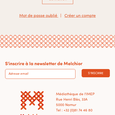
Mot de passe oublié
|
Créer un compte
S'inscrire à la newsletter de Melchior
S'INSCRIRE
Médiathèque de l'IMEP
Rue Henri Blès, 33A
5000 Namur
Tel : +32 (0)81 74 46 80