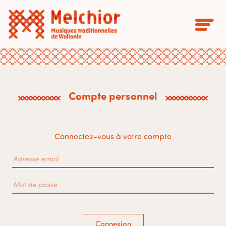
Compte personnel
Connectez-vous à votre compte
Connexion