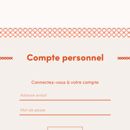
Compte personnel
Connectez-vous à votre compte