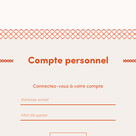
Compte personnel
Connectez-vous à votre compte