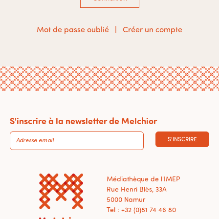
Mot de passe oublié
|
Créer un compte
S'inscrire à la newsletter de Melchior
S'INSCRIRE
Médiathèque de l'IMEP
Rue Henri Blès, 33A
5000 Namur
Tel : +32 (0)81 74 46 80