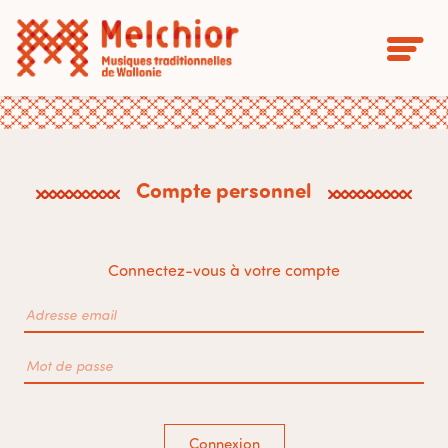
Compte personnel
Connectez-vous à votre compte
Connexion