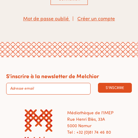
Mot de passe oublié
|
Créer un compte
S'inscrire à la newsletter de Melchior
S'INSCRIRE
Médiathèque de l'IMEP
Rue Henri Blès, 33A
5000 Namur
Tel : +32 (0)81 74 46 80