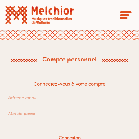
Compte personnel
Connectez-vous à votre compte
Connexion